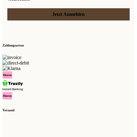
Jetzt Anmelden
Zahlungsarten
Versand