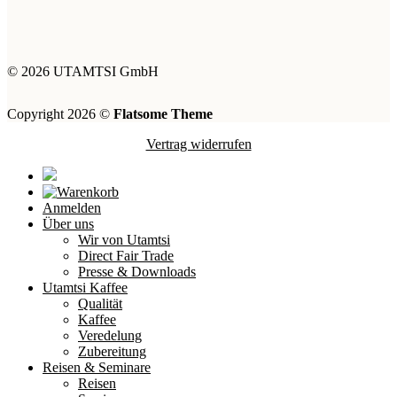
© 2026 UTAMTSI GmbH
Copyright 2026 ©
Flatsome Theme
Vertrag widerrufen
Anmelden
Über uns
Wir von Utamtsi
Direct Fair Trade
Presse & Downloads
Utamtsi Kaffee
Qualität
Kaffee
Veredelung
Zubereitung
Reisen & Seminare
Reisen