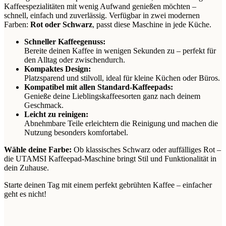
Kaffeespezialitäten mit wenig Aufwand genießen möchten –
schnell, einfach und zuverlässig. Verfügbar in zwei modernen
Farben:
Rot oder Schwarz
, passt diese Maschine in jede Küche.
Schneller Kaffeegenuss:
Bereite deinen Kaffee in wenigen Sekunden zu – perfekt für
den Alltag oder zwischendurch.
Kompaktes Design:
Platzsparend und stilvoll, ideal für kleine Küchen oder Büros.
Kompatibel mit allen Standard-Kaffeepads:
Genieße deine Lieblingskaffeesorten ganz nach deinem
Geschmack.
Leicht zu reinigen:
Abnehmbare Teile erleichtern die Reinigung und machen die
Nutzung besonders komfortabel.
Wähle deine Farbe:
Ob klassisches Schwarz oder auffälliges Rot –
die UTAMSI Kaffeepad-Maschine bringt Stil und Funktionalität in
dein Zuhause.
Starte deinen Tag mit einem perfekt gebrühten Kaffee – einfacher
geht es nicht!