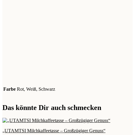
Farbe
Rot, Weiß, Schwarz
Das könnte Dir auch schmecken
„UTAMTSI Milchkaffeetasse – Großzügiger Genuss“