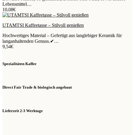
Lebensmittel…
10,08
€
UTAMTSI Kaffeetasse – Stilvoll genießen
Hochwertiges Material – Gefertigt aus langlebiger Keramik für
langanhaltenden Genuss.✔…
9,54
€
Spezialitäten Kaffee
Direct Fair Trade & biologisch angebaut
Lieferzeit 2-3 Werktage