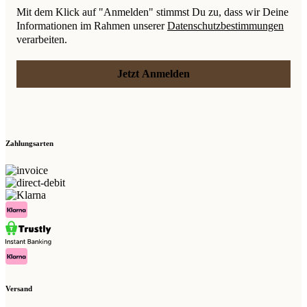
Mit dem Klick auf "Anmelden" stimmst Du zu, dass wir Deine
Informationen im Rahmen unserer
Datenschutzbestimmungen
verarbeiten.
Jetzt Anmelden
Zahlungsarten
Versand