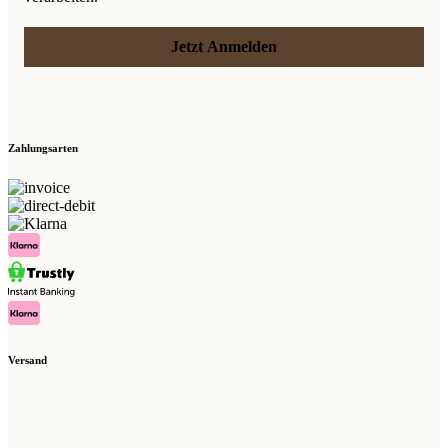
Jetzt Anmelden
Zahlungsarten
Versand