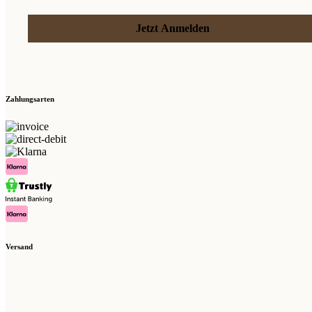
Jetzt Anmelden
Zahlungsarten
Versand