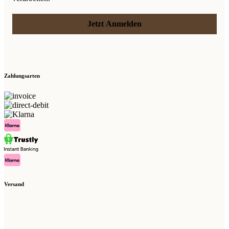
Jetzt Anmelden
Zahlungsarten
Versand