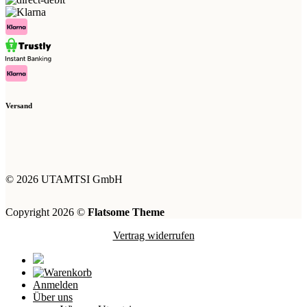
Versand
© 2026 UTAMTSI GmbH
Copyright 2026 ©
Flatsome Theme
Vertrag widerrufen
Anmelden
Über uns