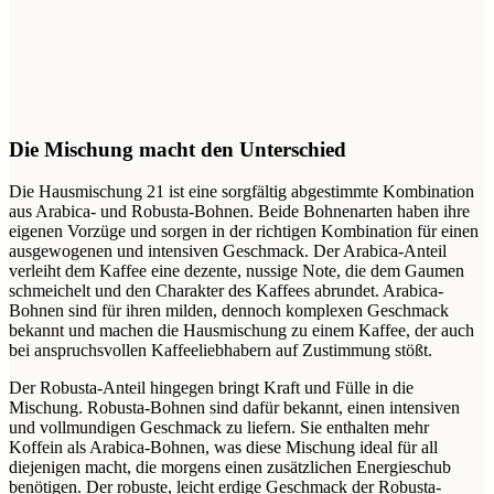
Die Mischung macht den Unterschied
Die Hausmischung 21 ist eine sorgfältig abgestimmte Kombination
aus Arabica- und Robusta-Bohnen. Beide Bohnenarten haben ihre
eigenen Vorzüge und sorgen in der richtigen Kombination für einen
ausgewogenen und intensiven Geschmack. Der Arabica-Anteil
verleiht dem Kaffee eine dezente, nussige Note, die dem Gaumen
schmeichelt und den Charakter des Kaffees abrundet. Arabica-
Bohnen sind für ihren milden, dennoch komplexen Geschmack
bekannt und machen die Hausmischung zu einem Kaffee, der auch
bei anspruchsvollen Kaffeeliebhabern auf Zustimmung stößt.
Der Robusta-Anteil hingegen bringt Kraft und Fülle in die
Mischung. Robusta-Bohnen sind dafür bekannt, einen intensiven
und vollmundigen Geschmack zu liefern. Sie enthalten mehr
Koffein als Arabica-Bohnen, was diese Mischung ideal für all
diejenigen macht, die morgens einen zusätzlichen Energieschub
benötigen. Der robuste, leicht erdige Geschmack der Robusta-