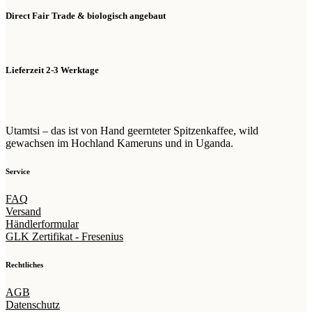
Direct Fair Trade & biologisch angebaut
Lieferzeit 2-3 Werktage
Utamtsi – das ist von Hand geernteter Spitzenkaffee, wild
gewachsen im Hochland Kameruns und in Uganda.
Service
FAQ
Versand
Händlerformular
GLK Zertifikat - Fresenius
Rechtliches
AGB
Datenschutz