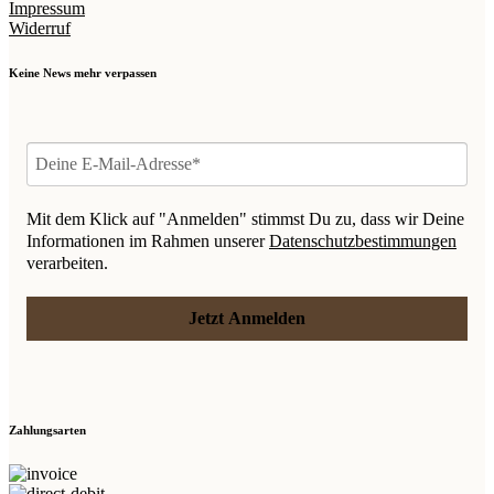
Impressum
Widerruf
Keine News mehr verpassen
Mit dem Klick auf "Anmelden" stimmst Du zu, dass wir Deine
Informationen im Rahmen unserer
Datenschutzbestimmungen
verarbeiten.
Jetzt Anmelden
Zahlungsarten