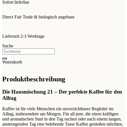
Sofort lieferbar
Direct Fair Trade & biologisch angebaut
Lieferzeit 2-3 Werktage
Suche
Warenkorb
Produktbeschreibung
Die Hausmischung 21 – Der perfekte Kaffee für den
Alltag
Kaffee ist für viele Menschen ein unverzichtbarer Begleiter im
Alltag, insbesondere am Morgen. Für all jene, die einen kräftigen
und aromatischen Start in den Tag suchen oder nach einem langen,
anstrengenden Tag eine belebende Tasse Kaffee genießen möchten,